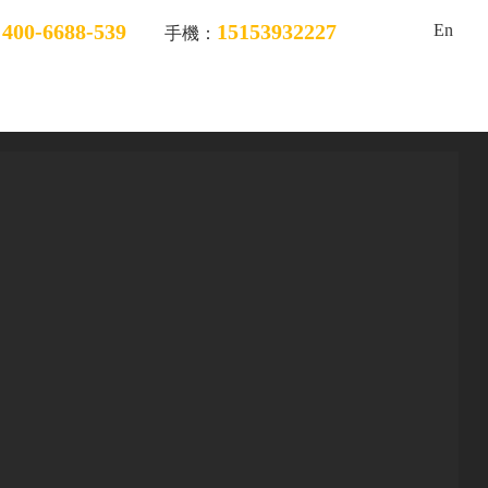
400-6688-539
15153932227
En
：
手機：