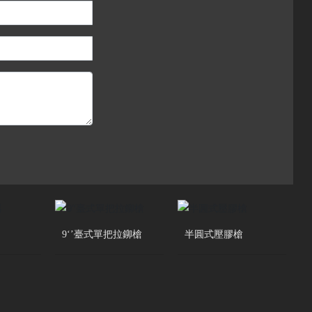
9‘’臺式單把拉鉚槍
半圓式壓膠槍