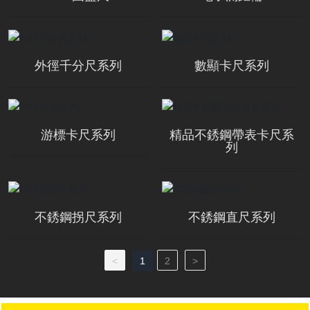
外徑千分尺系列
數顯卡尺系列
游標卡尺系列
精品不銹鋼帶表卡尺系
列
不銹鋼拐尺系列
不銹鋼直尺系列
<
1
2
>