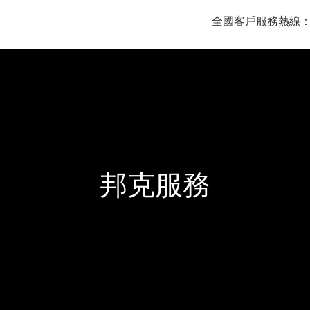
全國客戶服務熱線
邦克服務