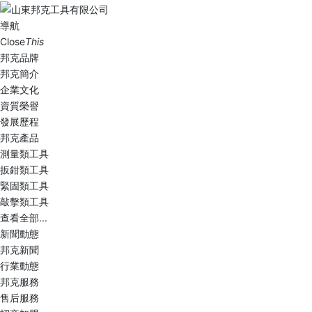
導航
Close
This
邦克品牌
邦克簡介
企業文化
資質榮譽
發展歷程
邦克產品
測量類工具
扳鉗類工具
緊固類工具
敲擊類工具
查看全部...
新聞動態
邦克新聞
行業動態
邦克服務
售后服務