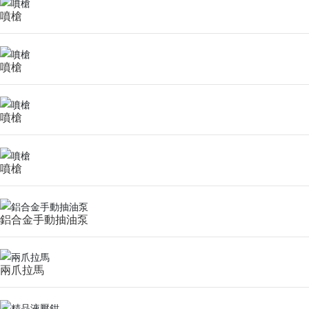
噴槍
噴槍
噴槍
噴槍
鋁合金手動抽油泵
兩爪拉馬