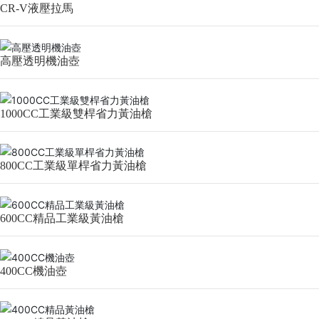
CR-V液壓拉馬
高壓透明機油壺
1000CC工業級雙桿省力黃油槍
800CC工業級單桿省力黃油槍
600CC精品工業級黃油槍
400CC機油壺