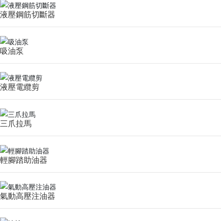
液壓鋼筋切斷器
吸油泵
液壓電纜剪
三爪拉馬
輕腳踏助油器
氣動高壓注油器